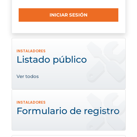
INICIAR SESIÓN
INSTALADORES
Listado público
Ver todos
INSTALADORES
Formulario de registro