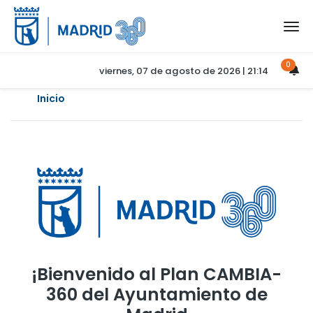
0
viernes, 07 de agosto de 2026 | 21:14
Inicio
¡Bienvenido al Plan CAMBIA-
360 del Ayuntamiento de