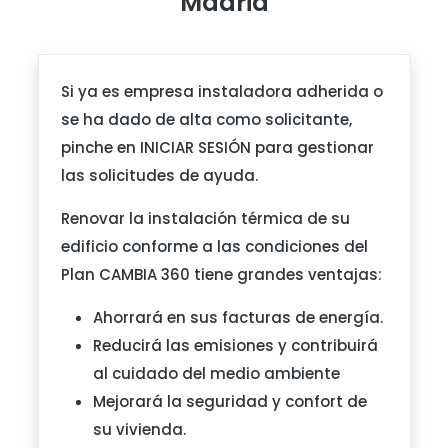
Madrid
Si ya es empresa instaladora adherida o
se ha dado de alta como solicitante,
pinche en INICIAR SESIÓN para gestionar
las solicitudes de ayuda.
Renovar la instalación térmica de su
edificio conforme a las condiciones del
Plan CAMBIA 360 tiene grandes ventajas:
Ahorrará en sus facturas de energía.
Reducirá las emisiones y contribuirá
al cuidado del medio ambiente
Mejorará la seguridad y confort de
su vivienda.